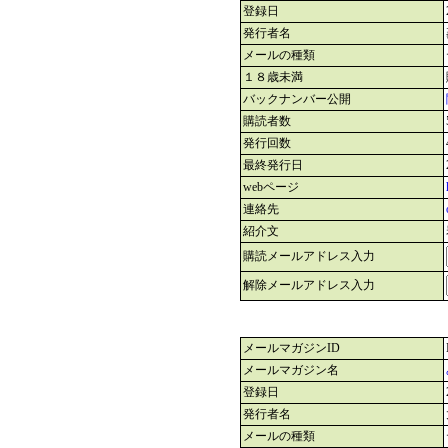
登録日
発行者名
メールの種類
１８歳未満
バックナンバー公開
購読者数
発行回数
最終発行日
webページ
連絡先
紹介文
購読メールアドレス入力
解除メールアドレス入力
メールマガジンID
メールマガジン名
登録日
発行者名
メールの種類